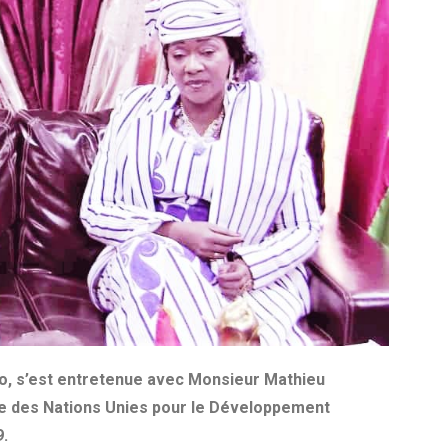
, s’est entretenue avec Monsieur Mathieu
 des Nations Unies pour le Développement
9.