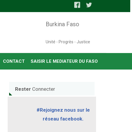
Burkina Faso
Unité - Progrès - Justice
CONTACT
SAISIR LE MEDIATEUR DU FASO
Rester
Connecter
#Rejoignez nous sur le
réseau facebook.