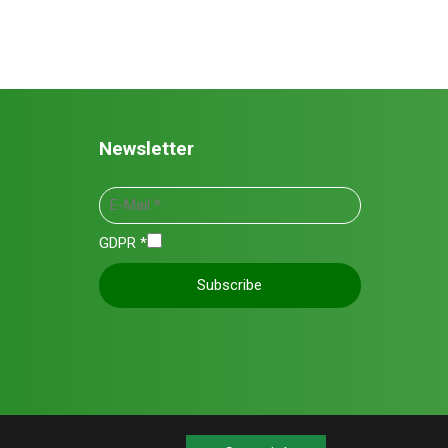
Newsletter
GDPR
*