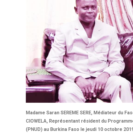
Madame Saran SEREME SERE, Médiateur du Faso
CIOWELA, Représentant résident du Programme
(PNUD) au Burkina Faso le jeudi 10 octobre 201