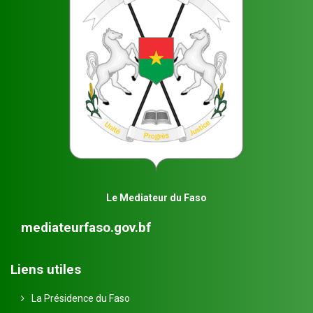
Le Mediateur du Faso
mediateurfaso.gov.bf
Liens utiles
La Présidence du Faso